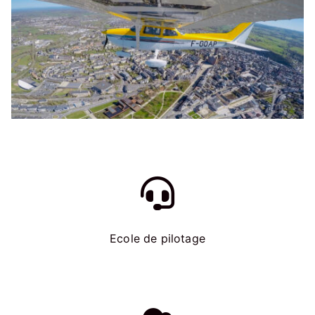
Ecole de pilotage