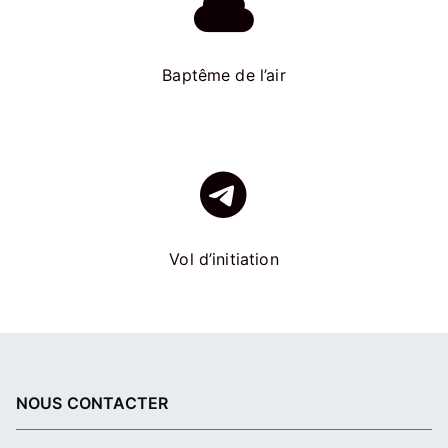
Baptême de l’air
Vol d’initiation
NOUS CONTACTER