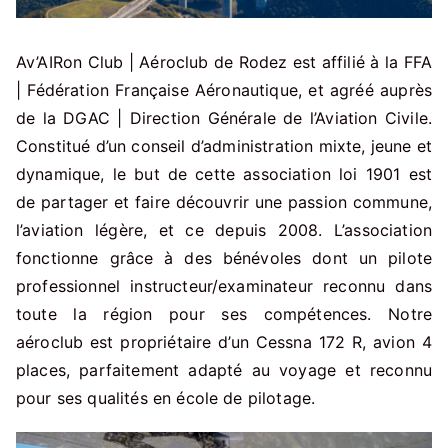
Av’AIRon Club | Aéroclub de Rodez est affilié à la FFA
| Fédération Française Aéronautique, et agréé auprès
de la DGAC | Direction Générale de l’Aviation Civile.
Constitué d’un conseil d’administration mixte, jeune et
dynamique, le but de cette association loi 1901 est
de partager et faire découvrir une passion commune,
l’aviation légère, et ce depuis 2008. L’association
fonctionne grâce à des bénévoles dont un pilote
professionnel instructeur/examinateur reconnu dans
toute la région pour ses compétences. Notre
aéroclub est propriétaire d’un Cessna 172 R, avion 4
places, parfaitement adapté au voyage et reconnu
pour ses qualités en école de pilotage.