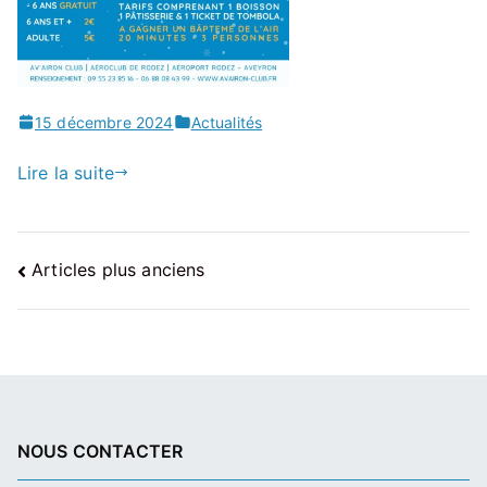
15 décembre 2024
Actualités
Lire la suite
Navigation
Articles plus anciens
des
articles
NOUS CONTACTER