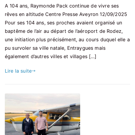
A 104 ans, Raymonde Pack continue de vivre ses
rêves en altitude Centre Presse Aveyron 12/09/2025
Pour ses 104 ans, ses proches avaient organisé un
baptême de l’air au départ de l’aéroport de Rodez,
une initiation plus précisément, au cours duquel elle a
pu survoler sa ville natale, Entraygues mais
également d’autres villes et villages […]
Lire la suite