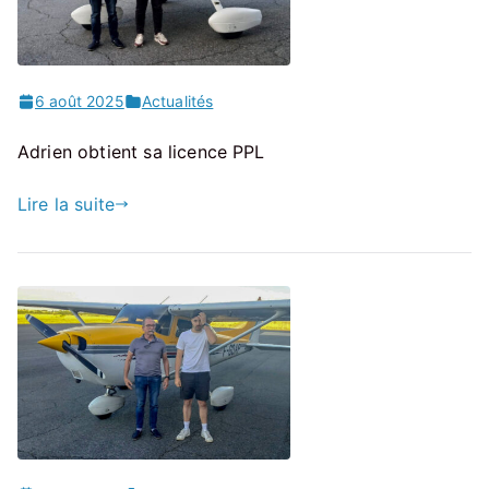
6 août 2025
Actualités
Adrien obtient sa licence PPL
Lire la suite