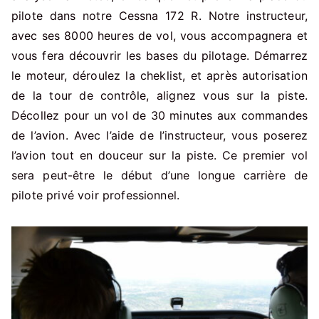
pilote dans notre Cessna 172 R. Notre instructeur,
avec ses 8000 heures de vol, vous accompagnera et
vous fera découvrir les bases du pilotage. Démarrez
le moteur, déroulez la cheklist, et après autorisation
de la tour de contrôle, alignez vous sur la piste.
Décollez pour un vol de 30 minutes aux commandes
de l’avion. Avec l’aide de l’instructeur, vous poserez
l’avion tout en douceur sur la piste. Ce premier vol
sera peut-être le début d’une longue carrière de
pilote privé voir professionnel.