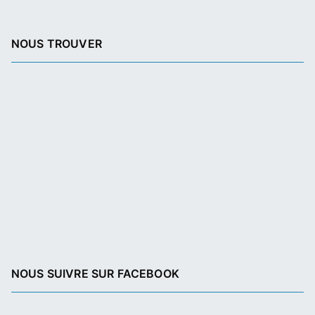
NOUS TROUVER
NOUS SUIVRE SUR FACEBOOK