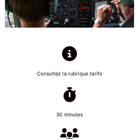
Consultez la rubrique tarifs
30 minutes