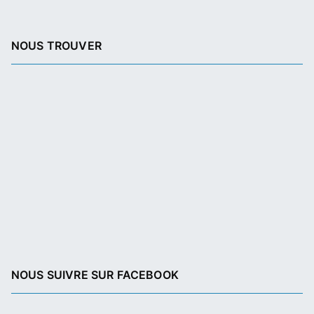
NOUS TROUVER
NOUS SUIVRE SUR FACEBOOK