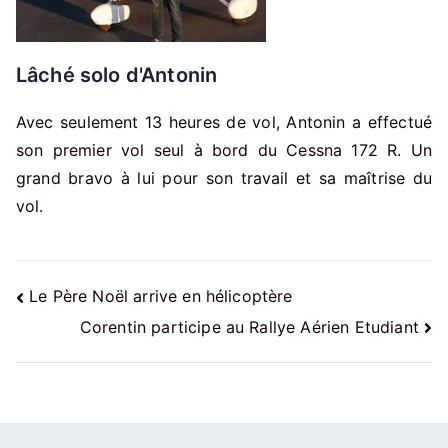
Lâché solo d'Antonin
Avec seulement 13 heures de vol, Antonin a effectué
son premier vol seul à bord du Cessna 172 R. Un
grand bravo à lui pour son travail et sa maîtrise du
vol.
Navigation
Le Père Noël arrive en hélicoptère
Corentin participe au Rallye Aérien Etudiant
de
l’article