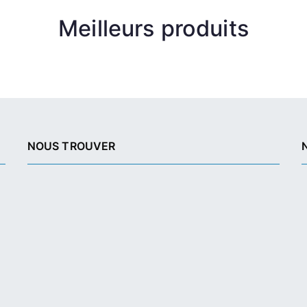
Meilleurs produits
NOUS TROUVER