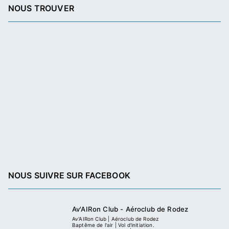
NOUS TROUVER
NOUS SUIVRE SUR FACEBOOK
Av'AIRon Club - Aéroclub de Rodez
Av'AIRon Club | Aéroclub de Rodez
Baptême de l'air | Vol d'initiation.