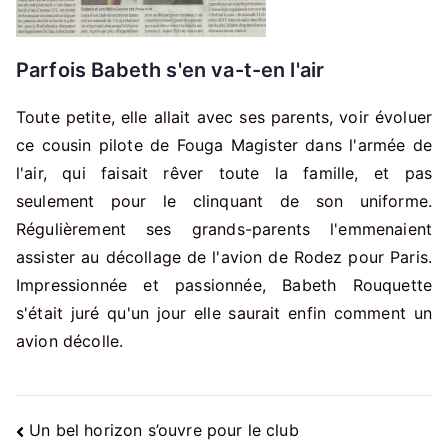
Parfois Babeth s'en va-t-en l'air
Toute petite, elle allait avec ses parents, voir évoluer
ce cousin pilote de Fouga Magister dans l'armée de
l'air, qui faisait rêver toute la famille, et pas
seulement pour le clinquant de son uniforme.
Régulièrement ses grands-parents l'emmenaient
assister au décollage de l'avion de Rodez pour Paris.
Impressionnée et passionnée, Babeth Rouquette
s'était juré qu'un jour elle saurait enfin comment un
avion décolle.
Navigation
Un bel horizon s’ouvre pour le club